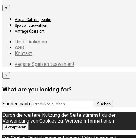
×
Vegan Catering Berlin
Speisen auswählen
Anfrage Übersicht
Unser Anliegen
AGB
Kontakt
vegane Speisen auswählen!
×
What are you looking for?
Suchen nach:
Suchen
Durch die weitere Nutzung der Seite stimmst du der
Verwendung von Cookies zu.
Weitere Informationen
Akzeptieren