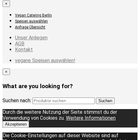
×
Vegan Catering Berlin
Speisen auswählen
Anfrage Übersicht
Unser Anliegen
AGB
Kontakt
vegane Speisen auswählen!
×
What are you looking for?
Suchen nach:
Suchen
Durch die weitere Nutzung der Seite stimmst du der
Verwendung von Cookies zu.
Weitere Informationen
Akzeptieren
Die Cookie-Einstellungen auf dieser Website sind auf