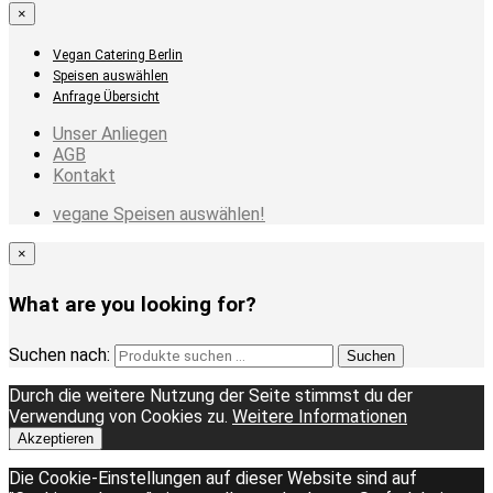
×
Vegan Catering Berlin
Speisen auswählen
Anfrage Übersicht
Unser Anliegen
AGB
Kontakt
vegane Speisen auswählen!
×
What are you looking for?
Suchen nach:
Suchen
Durch die weitere Nutzung der Seite stimmst du der
Verwendung von Cookies zu.
Weitere Informationen
Akzeptieren
Die Cookie-Einstellungen auf dieser Website sind auf