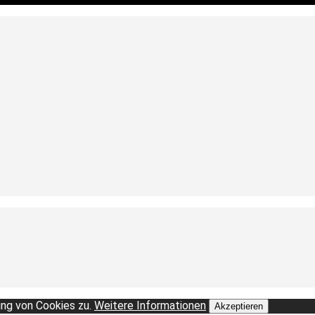
ng von Cookies zu.
Weitere Informationen
Akzeptieren