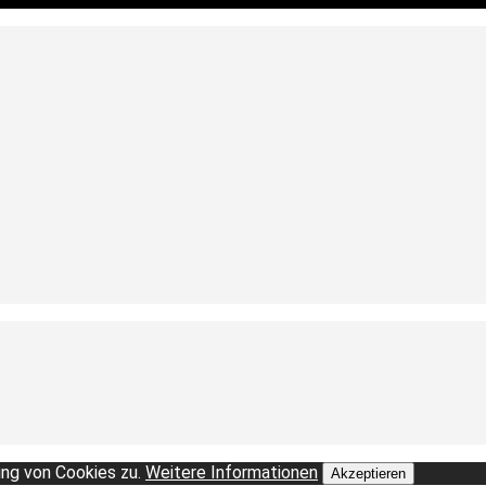
ng von Cookies zu.
Weitere Informationen
Akzeptieren