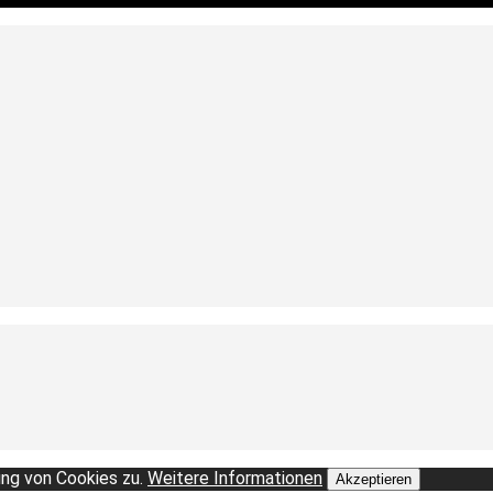
ng von Cookies zu.
Weitere Informationen
Akzeptieren