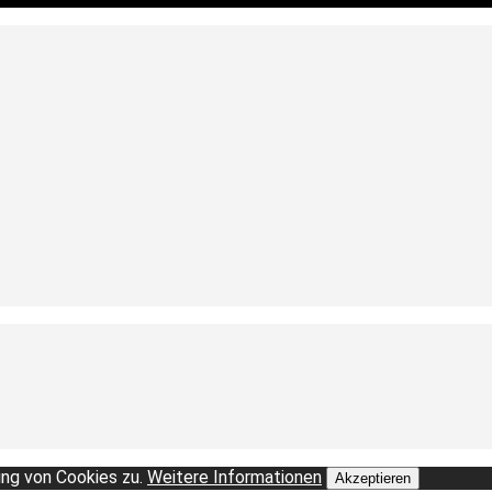
ng von Cookies zu.
Weitere Informationen
Akzeptieren