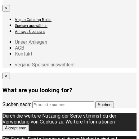
×
Vegan Catering Berlin
Speisen auswählen
Anfrage Übersicht
Unser Anliegen
AGB
Kontakt
vegane Speisen auswählen!
×
What are you looking for?
Suchen nach:
Suchen
Durch die weitere Nutzung der Seite stimmst du der
Verwendung von Cookies zu.
Weitere Informationen
Akzeptieren