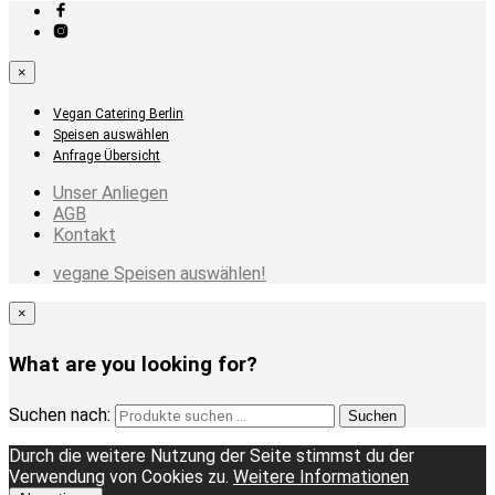
×
Vegan Catering Berlin
Speisen auswählen
Anfrage Übersicht
Unser Anliegen
AGB
Kontakt
vegane Speisen auswählen!
×
What are you looking for?
Suchen nach:
Suchen
Durch die weitere Nutzung der Seite stimmst du der
Verwendung von Cookies zu.
Weitere Informationen