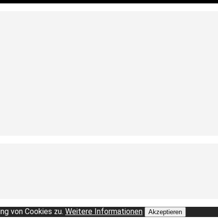
ng von Cookies zu.
Weitere Informationen
Akzeptieren