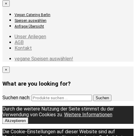
×
Vegan Catering Berlin
Speisen auswählen
Anfrage Übersicht
Unser Anliegen
AGB
Kontakt
vegane Speisen auswählen!
×
What are you looking for?
Suchen nach:
Suchen
Durch die weitere Nutzung der Seite stimmst du der
Verwendung von Cookies zu.
Weitere Informationen
Akzeptieren
Die Cookie-Einstellungen auf dieser Website sind auf