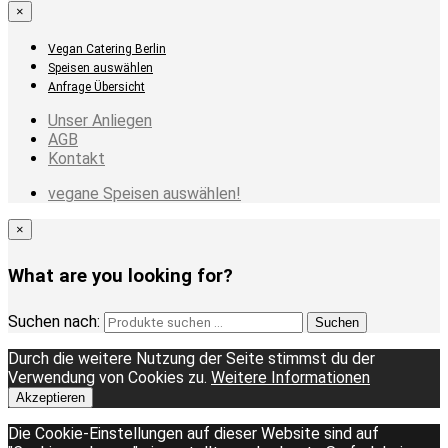
×
Vegan Catering Berlin
Speisen auswählen
Anfrage Übersicht
Unser Anliegen
AGB
Kontakt
vegane Speisen auswählen!
×
What are you looking for?
Suchen nach:
Suchen
Durch die weitere Nutzung der Seite stimmst du der
Verwendung von Cookies zu.
Weitere Informationen
Akzeptieren
Die Cookie-Einstellungen auf dieser Website sind auf