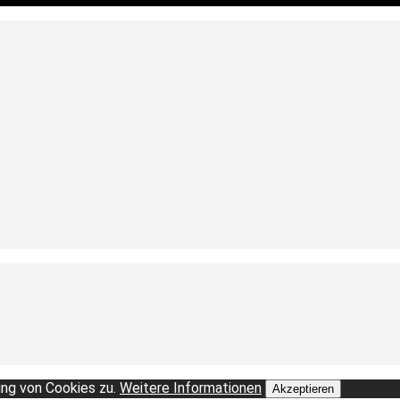
ng von Cookies zu.
Weitere Informationen
Akzeptieren