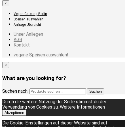
×
Vegan Catering Berlin
Speisen auswählen
Anfrage Übersicht
Unser Anliegen
AGB
Kontakt
vegane Speisen auswählen!
×
What are you looking for?
Suchen nach:
Suchen
Durch die weitere Nutzung der Seite stimmst du der
Verwendung von Cookies zu.
Weitere Informationen
Akzeptieren
Die Cookie-Einstellungen auf dieser Website sind auf