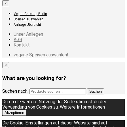
×
Vegan Catering Berlin
Speisen auswählen
Anfrage Übersicht
Unser Anliegen
AGB
Kontakt
vegane Speisen auswählen!
×
What are you looking for?
Suchen nach:
Suchen
Durch die weitere Nutzung der Seite stimmst du der
Verwendung von Cookies zu.
Weitere Informationen
Akzeptieren
Die Cookie-Einstellungen auf dieser Website sind auf