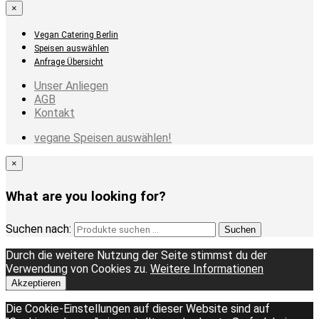
×
Vegan Catering Berlin
Speisen auswählen
Anfrage Übersicht
Unser Anliegen
AGB
Kontakt
vegane Speisen auswählen!
×
What are you looking for?
Suchen nach:
Suchen
Durch die weitere Nutzung der Seite stimmst du der
Verwendung von Cookies zu.
Weitere Informationen
Akzeptieren
Die Cookie-Einstellungen auf dieser Website sind auf