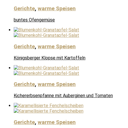
Gerichte
,
warme Speisen
buntes Ofengemüse
Gerichte
,
warme Speisen
Königsberger Klopse mit Kartoffeln
Gerichte
,
warme Speisen
Kichererbsenpfanne mit Auberginen und Tomaten
Gerichte
,
warme Speisen