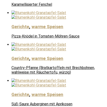
Karamellisierter Fenchel
Gerichte
,
warme Speisen
Pizza-Knödel in Tomaten-Möhren-Sauce
Gerichte
,
warme Speisen
Country-Pfanne (Bratkartoffeln mit Brechbohnen,
wahlweise mit Räuchertofu, würzig)
Gerichte
,
warme Speisen
Süß-Saure Auberginen mit Aprikosen