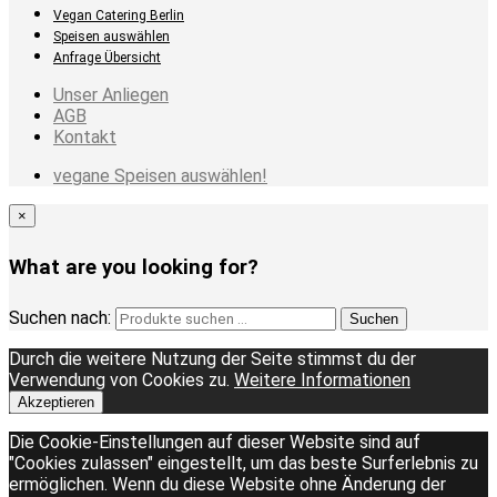
Vegan Catering Berlin
Speisen auswählen
Anfrage Übersicht
Unser Anliegen
AGB
Kontakt
vegane Speisen auswählen!
×
What are you looking for?
Suchen nach:
Suchen
Durch die weitere Nutzung der Seite stimmst du der
Verwendung von Cookies zu.
Weitere Informationen
Akzeptieren
Die Cookie-Einstellungen auf dieser Website sind auf
"Cookies zulassen" eingestellt, um das beste Surferlebnis zu
ermöglichen. Wenn du diese Website ohne Änderung der