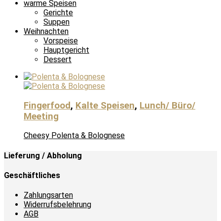
warme Speisen
Gerichte
Suppen
Weihnachten
Vorspeise
Hauptgericht
Dessert
Fingerfood
,
Kalte Speisen
,
Lunch/ Büro/
Meeting
Cheesy Polenta & Bolognese
Lieferung / Abholung
Geschäftliches
Zahlungsarten
Widerrufsbelehrung
AGB