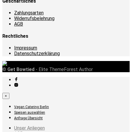
Geschäftliches
Zahlungsarten
Widerrufsbelehrung
AGB
Rechtliches
Impressum
Datenschutzerklärung
©
Get Bowtied
- Elite ThemeForest Author
×
Vegan Catering Berlin
Speisen auswählen
Anfrage Übersicht
Unser Anliegen