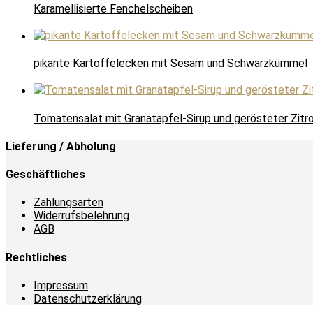
Karamellisierte Fenchelscheiben
pikante Kartoffelecken mit Sesam und Schwarzkümmel
Tomatensalat mit Granatapfel-Sirup und gerösteter Zitr
Lieferung / Abholung
Geschäftliches
Zahlungsarten
Widerrufsbelehrung
AGB
Rechtliches
Impressum
Datenschutzerklärung