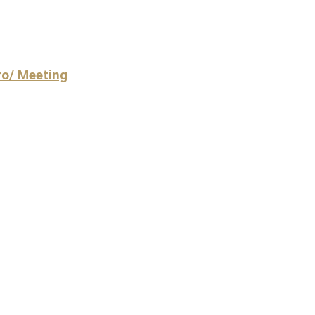
ro/ Meeting