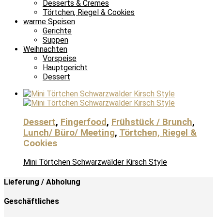
Desserts & Cremes
Törtchen, Riegel & Cookies
warme Speisen
Gerichte
Suppen
Weihnachten
Vorspeise
Hauptgericht
Dessert
Dessert
,
Fingerfood
,
Frühstück / Brunch
,
Lunch/ Büro/ Meeting
,
Törtchen, Riegel &
Cookies
Mini Törtchen Schwarzwälder Kirsch Style
Lieferung / Abholung
Geschäftliches