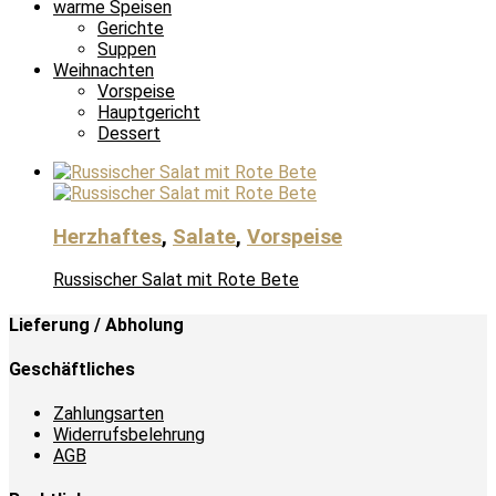
warme Speisen
Gerichte
Suppen
Weihnachten
Vorspeise
Hauptgericht
Dessert
Herzhaftes
,
Salate
,
Vorspeise
Russischer Salat mit Rote Bete
Lieferung / Abholung
Geschäftliches
Zahlungsarten
Widerrufsbelehrung
AGB