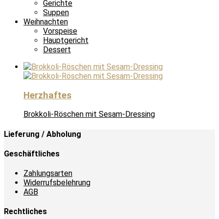
Gerichte
Suppen
Weihnachten
Vorspeise
Hauptgericht
Dessert
Herzhaftes
Brokkoli-Röschen mit Sesam-Dressing
Lieferung / Abholung
Geschäftliches
Zahlungsarten
Widerrufsbelehrung
AGB
Rechtliches