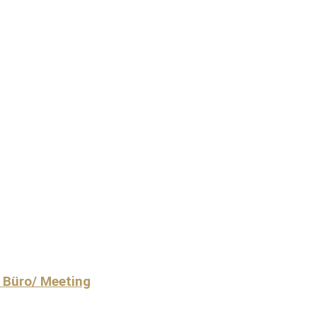
 Büro/ Meeting