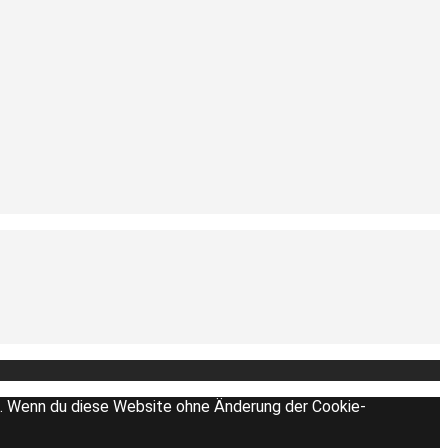
en. Wenn du diese Website ohne Änderung der Cookie-