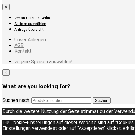
×
Vegan Catering Berlin
Speisen auswählen
Anfrage Übersicht
Unser Anliegen
AGB
Kontakt
vegane Speisen auswählen!
×
What are you looking for?
Suchen nach:
Suchen
Durch die weitere Nutzung der Seite stimmst du der Verwendu
Die Cookie-Einstellungen auf dieser Website sind auf "Cookies
Einstellungen verwendest oder auf "Akzeptieren" klickst, erklä