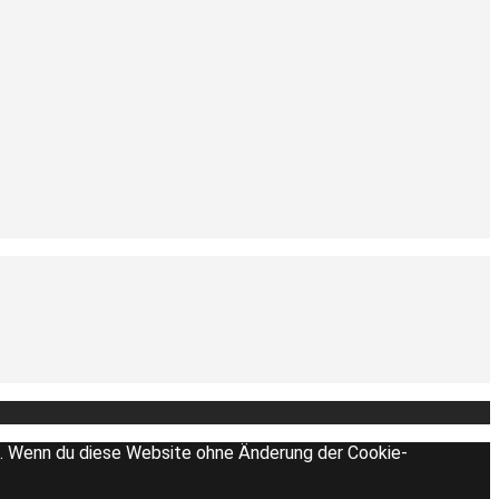
en. Wenn du diese Website ohne Änderung der Cookie-