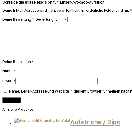
Schreibe die erste Rezension für „Linsen-Avocado-Aufstrich“
Deine E-Mail-Adresse wird nicht veröffentlicht.
Erforderliche Felder sind mit
*
Deine Bewertung
*
Deine Rezension
*
Name
*
E-Mail
*
Name, E-Mail-Adresse und Website in diesem Browser für meinen nächs
Ähnliche Produkte
Aufstriche / Dips