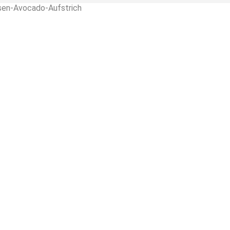
en-Avocado-Aufstrich