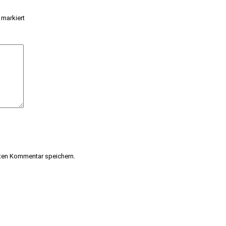
markiert
ten Kommentar speichern.