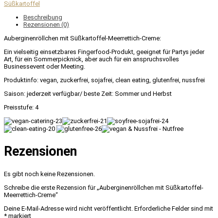
Süßkartoffel
Beschreibung
Rezensionen (0)
Auberginenröllchen mit Süßkartoffel-Meerrettich-Creme:
Ein vielseitig einsetzbares Fingerfood-Produkt, geeignet für Partys jeder
Art, für ein Sommerpicknick, aber auch für ein anspruchsvolles
Businessevent oder Meeting.
Produktinfo: vegan, zuckerfrei, sojafrei, clean eating, glutenfrei, nussfrei
Saison: jederzeit verfügbar/ beste Zeit: Sommer und Herbst
Preisstufe: 4
Rezensionen
Es gibt noch keine Rezensionen.
Schreibe die erste Rezension für „Auberginenröllchen mit Süßkartoffel-
Meerrettich-Creme“
Deine E-Mail-Adresse wird nicht veröffentlicht.
Erforderliche Felder sind mit
*
markiert