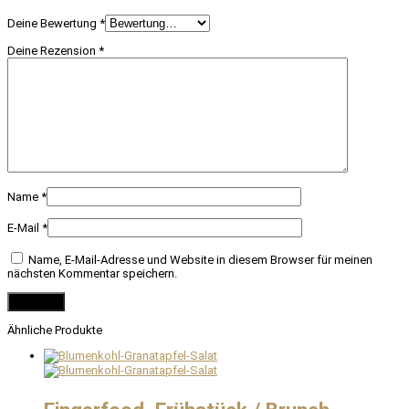
Deine Bewertung
*
Deine Rezension
*
Name
*
E-Mail
*
Name, E-Mail-Adresse und Website in diesem Browser für meinen
nächsten Kommentar speichern.
Ähnliche Produkte