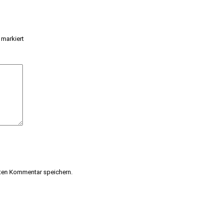
markiert
ten Kommentar speichern.