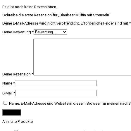
Es gibt noch keine Rezensionen.
Schreibe die erste Rezension für „Blaubeer Muffin mit Streuseln“
Deine E-Mail-Adresse wird nicht veröffentlicht.
Erforderliche Felder sind mit
*
Deine Bewertung
*
Deine Rezension
*
Name
*
E-Mail
*
Name, E-Mail-Adresse und Website in diesem Browser für meinen nächs
Ähnliche Produkte