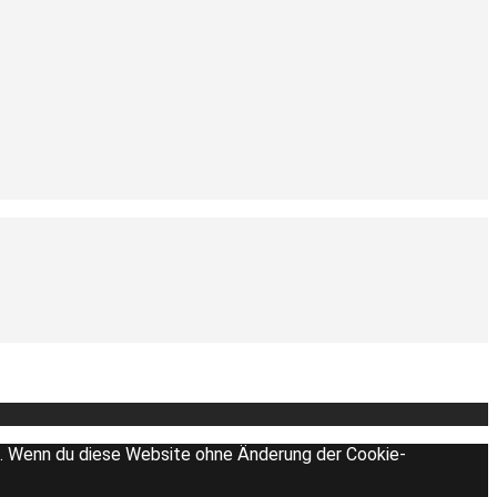
en. Wenn du diese Website ohne Änderung der Cookie-