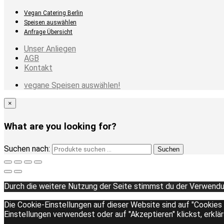
Vegan Catering Berlin
Speisen auswählen
Anfrage Übersicht
Unser Anliegen
AGB
Kontakt
vegane Speisen auswählen!
×
What are you looking for?
Suchen nach:
Suchen
Durch die weitere Nutzung der Seite stimmst du der Verwendu
Die Cookie-Einstellungen auf dieser Website sind auf "Cookies
Einstellungen verwendest oder auf "Akzeptieren" klickst, erklä