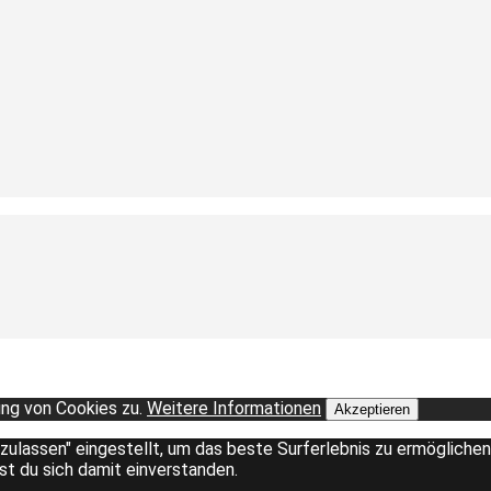
ng von Cookies zu.
Weitere Informationen
Akzeptieren
 zulassen" eingestellt, um das beste Surferlebnis zu ermöglich
rst du sich damit einverstanden.