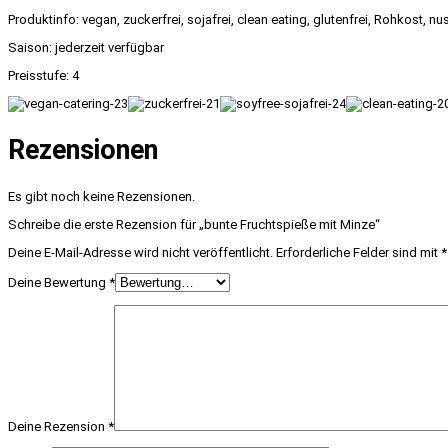
Produktinfo: vegan, zuckerfrei, sojafrei, clean eating, glutenfrei, Rohkost, nu
Saison: jederzeit verfügbar
Preisstufe: 4
Rezensionen
Es gibt noch keine Rezensionen.
Schreibe die erste Rezension für „bunte Fruchtspieße mit Minze“
Deine E-Mail-Adresse wird nicht veröffentlicht.
Erforderliche Felder sind mit
*
Deine Bewertung
*
Deine Rezension
*