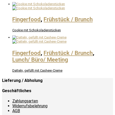
Fingerfood
,
Frühstück / Brunch
Cookie mit Schokoladenstücken
Fingerfood
,
Frühstück / Brunch
,
Lunch/ Büro/ Meeting
Datteln, gefüllt mit Cashew-Creme
Lieferung / Abholung
Geschäftliches
Zahlungsarten
Widerrufsbelehrung
AGB