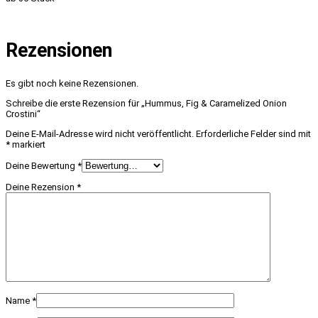
Rezensionen
Es gibt noch keine Rezensionen.
Schreibe die erste Rezension für „Hummus, Fig & Caramelized Onion
Crostini“
Deine E-Mail-Adresse wird nicht veröffentlicht.
Erforderliche Felder sind mit
*
markiert
Deine Bewertung
*
Deine Rezension
*
Name
*