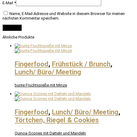
E-Mail
*
Name, E-Mail-Adresse und Website in diesem Browser für meinen
nächsten Kommentar speichern.
Ähnliche Produkte
Fingerfood
,
Frühstück / Brunch
,
Lunch/ Büro/ Meeting
bunte Fruchtspieße mit Minze
Fingerfood
,
Lunch/ Büro/ Meeting
,
Törtchen, Riegel & Cookies
Quinoa-Scones mit Datteln und Mandeln