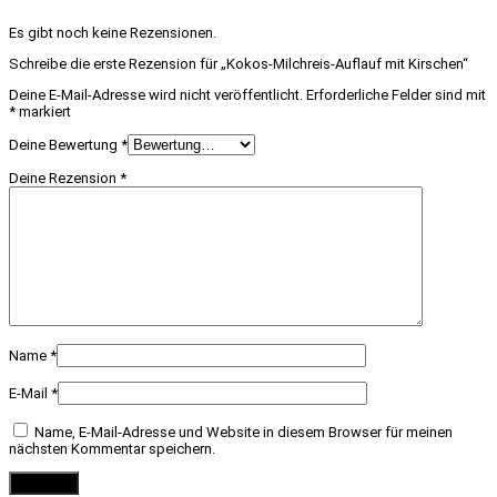
Es gibt noch keine Rezensionen.
Schreibe die erste Rezension für „Kokos-Milchreis-Auflauf mit Kirschen“
Deine E-Mail-Adresse wird nicht veröffentlicht.
Erforderliche Felder sind mit
*
markiert
Deine Bewertung
*
Deine Rezension
*
Name
*
E-Mail
*
Name, E-Mail-Adresse und Website in diesem Browser für meinen
nächsten Kommentar speichern.