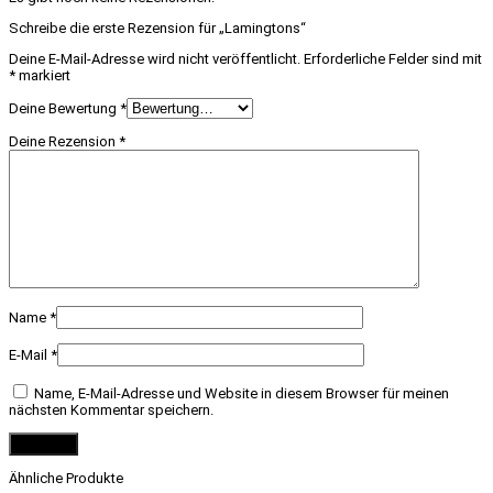
Schreibe die erste Rezension für „Lamingtons“
Deine E-Mail-Adresse wird nicht veröffentlicht.
Erforderliche Felder sind mit
*
markiert
Deine Bewertung
*
Deine Rezension
*
Name
*
E-Mail
*
Name, E-Mail-Adresse und Website in diesem Browser für meinen
nächsten Kommentar speichern.
Ähnliche Produkte