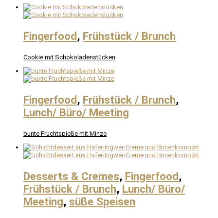
Fingerfood
,
Frühstück / Brunch
Cookie mit Schokoladenstücken
Fingerfood
,
Frühstück / Brunch
,
Lunch/ Büro/ Meeting
bunte Fruchtspieße mit Minze
Desserts & Cremes
,
Fingerfood
,
Frühstück / Brunch
,
Lunch/ Büro/
Meeting
,
süße Speisen