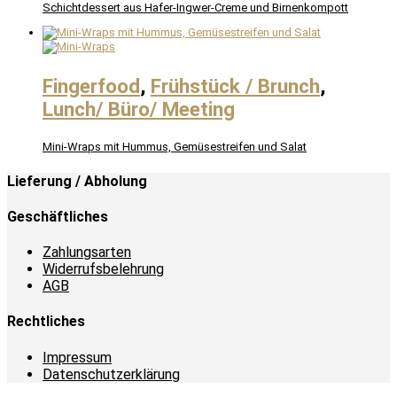
Schichtdessert aus Hafer-Ingwer-Creme und Birnenkompott
Fingerfood
,
Frühstück / Brunch
,
Lunch/ Büro/ Meeting
Mini-Wraps mit Hummus, Gemüsestreifen und Salat
Lieferung / Abholung
Geschäftliches
Zahlungsarten
Widerrufsbelehrung
AGB
Rechtliches
Impressum
Datenschutzerklärung