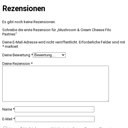
Rezensionen
Es gibt noch keine Rezensionen.
Schreibe die erste Rezension für „Mushroom & Cream Cheese Filo
Pastries“
Deine E-Mail-Adresse wird nicht veröffentlicht.
Erforderliche Felder sind mit
*
markiert
Deine Bewertung
*
Deine Rezension
*
Name
*
E-Mail
*