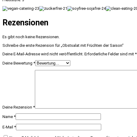
Rezensionen
Es gibt noch keine Rezensionen.
Schreibe die erste Rezension für „Obstsalat mit Früchten der Saison“
Deine E-Mail-Adresse wird nicht veröffentlicht.
Erforderliche Felder sind mit
*
Deine Bewertung
*
Deine Rezension
*
Name
*
E-Mail
*