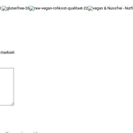
markiert