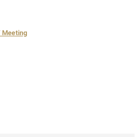
/ Meeting