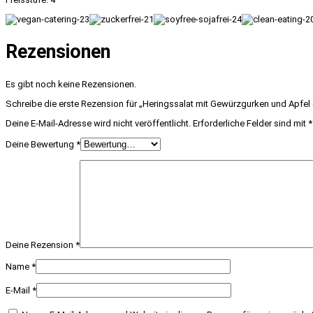
Rezensionen
Es gibt noch keine Rezensionen.
Schreibe die erste Rezension für „Heringssalat mit Gewürzgurken und Apfel
Deine E-Mail-Adresse wird nicht veröffentlicht.
Erforderliche Felder sind mit
*
Deine Bewertung
*
Deine Rezension
*
Name
*
E-Mail
*