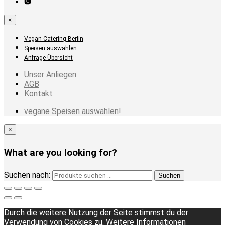
×
Vegan Catering Berlin
Speisen auswählen
Anfrage Übersicht
Unser Anliegen
AGB
Kontakt
vegane Speisen auswählen!
×
What are you looking for?
Suchen nach:
Suchen
Durch die weitere Nutzung der Seite stimmst du der
Verwendung von Cookies zu.
Weitere Informationen