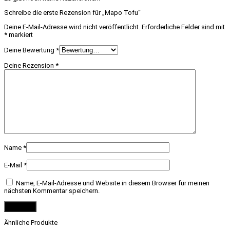
Schreibe die erste Rezension für „Mapo Tofu“
Deine E-Mail-Adresse wird nicht veröffentlicht.
Erforderliche Felder sind mit
*
markiert
Deine Bewertung
*
Deine Rezension
*
Name
*
E-Mail
*
Name, E-Mail-Adresse und Website in diesem Browser für meinen
nächsten Kommentar speichern.
Ähnliche Produkte