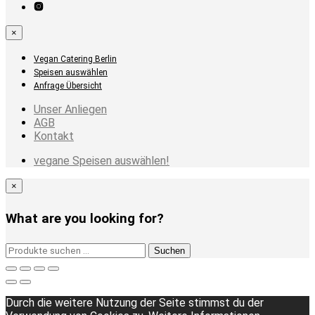
×
Vegan Catering Berlin
Speisen auswählen
Anfrage Übersicht
Unser Anliegen
AGB
Kontakt
vegane Speisen auswählen!
×
What are you looking for?
Suchen
Suchen
nach:
Durch die weitere Nutzung der Seite stimmst du der