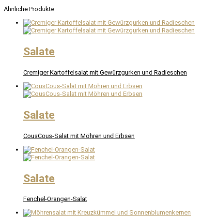
Ähnliche Produkte
Salate
Cremiger Kartoffelsalat mit Gewürzgurken und Radieschen
Salate
CousCous-Salat mit Möhren und Erbsen
Salate
Fenchel-Orangen-Salat