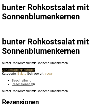
bunter Rohkostsalat mit
Sonnenblumenkernen
bunter Rohkostsalat mit
Sonnenblumenkernen
bunter Rohkostsalat mit Sonnenblumenkernen
Zur Anfrage hinzufügen
Kategorie:
Salate
Schlagwort:
vegan
Beschreibung
Rezensionen (0)
bunter Rohkostsalat mit Sonnenblumenkernen
Rezensionen