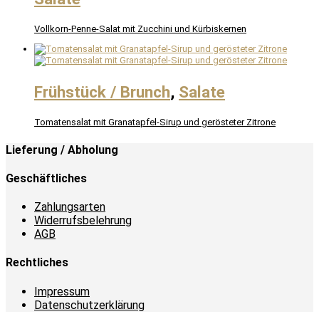
Vollkorn-Penne-Salat mit Zucchini und Kürbiskernen
Frühstück / Brunch
,
Salate
Tomatensalat mit Granatapfel-Sirup und gerösteter Zitrone
Lieferung / Abholung
Geschäftliches
Zahlungsarten
Widerrufsbelehrung
AGB
Rechtliches
Impressum
Datenschutzerklärung