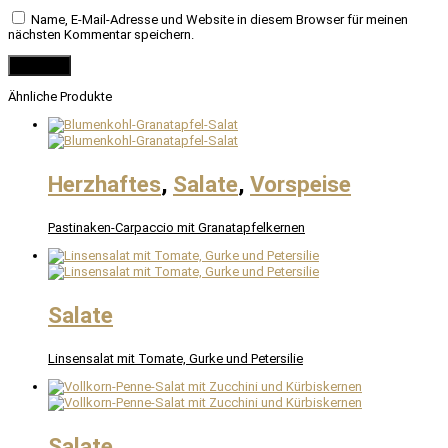
Name, E-Mail-Adresse und Website in diesem Browser für meinen
nächsten Kommentar speichern.
Ähnliche Produkte
Herzhaftes
,
Salate
,
Vorspeise
Pastinaken-Carpaccio mit Granatapfelkernen
Salate
Linsensalat mit Tomate, Gurke und Petersilie
Salate