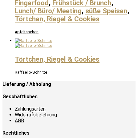
Fingerfood
,
Frühstück / Brunch
,
Lunch/ Büro/ Meeting
,
süße Speisen
,
Törtchen, Riegel & Cookies
Apfeltaschen
Törtchen, Riegel & Cookies
Raffaello-Schnitte
Lieferung / Abholung
Geschäftliches
Zahlungsarten
Widerrufsbelehrung
AGB
Rechtliches