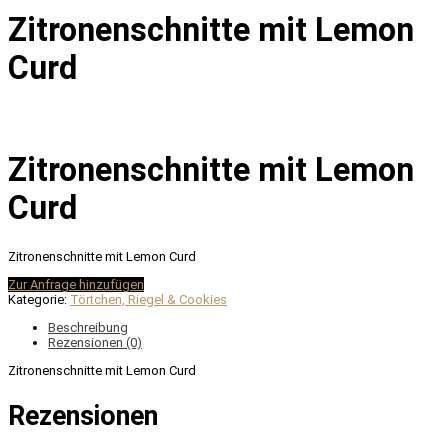
Zitronenschnitte mit Lemon
Curd
Zitronenschnitte mit Lemon
Curd
Zitronenschnitte mit Lemon Curd
Zur Anfrage hinzufügen
Kategorie:
Törtchen, Riegel & Cookies
Beschreibung
Rezensionen (0)
Zitronenschnitte mit Lemon Curd
Rezensionen