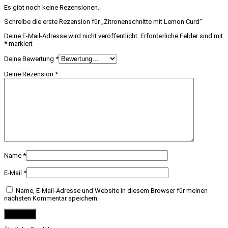
Es gibt noch keine Rezensionen.
Schreibe die erste Rezension für „Zitronenschnitte mit Lemon Curd“
Deine E-Mail-Adresse wird nicht veröffentlicht.
Erforderliche Felder sind mit
*
markiert
Deine Bewertung
*
Deine Rezension
*
Name
*
E-Mail
*
Name, E-Mail-Adresse und Website in diesem Browser für meinen
nächsten Kommentar speichern.