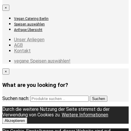
×
Vegan Catering Berlin
Speisen auswählen
Anfrage Übersicht
Unser Anliegen
AGB
Kontakt
vegane Speisen auswählen!
×
What are you looking for?
Suchen nach:
Suchen
Durch die weitere Nutzung der Seite stimmst du der
Verwendung von Cookies zu.
Weitere Informationen
Akzeptieren